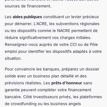
sources de financement.
Les
aides publiques
constituent un levier précieux
pour démarrer. L'ACRE, les subventions régionales
ou les dispositifs comme le NACRE permettent de
réduire significativement vos charges initiales.
Renseignez-vous auprès de votre CCI ou de Pôle
emploi pour identifier les dispositifs adaptés à votre
situation.
Pour convaincre les banques, préparez un dossier
solide avec un business plan détaillé et des
prévisions réalistes. Les
prêts d'honneur
sans
garantie peuvent compléter votre financement
bancaire. Côté investisseurs privés, les plateformes
de crowdfunding ou les business angels