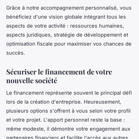
Grâce à notre accompagnement personnalisé, vous
bénéficiez d'une vision globale intégrant tous les
aspects de votre activité : ressources humaines,
aspects juridiques, stratégie de développement et
optimisation fiscale pour maximiser vos chances de
succès.
Sécuriser le financement de votre
nouvelle société
Le financement représente souvent le principal défi
lors de la création d'entreprise. Heureusement,
plusieurs options s'offrent à vous selon votre profil
et votre projet. L'apport personnel reste la base :
même modeste, il démontre votre engagement aux
partenaires financiers et facilite l'accès aux autres