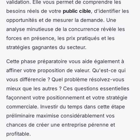
validation. Elle vous permet de comprendre les
besoins réels de votre
public cible
, d'identifier les
opportunités et de mesurer la demande. Une
analyse minutieuse de la concurrence révèle les
forces en présence, les prix pratiqués et les
stratégies gagnantes du secteur.
Cette phase préparatoire vous aide également à
affiner votre proposition de valeur. Qu'est-ce qui
vous différencie ? Quel problème résolvez-vous
mieux que les autres ? Ces questions essentielles
façonnent votre positionnement et votre stratégie
commerciale. Investir du temps dans cette étape
préliminaire maximise considérablement vos
chances de créer une entreprise pérenne et
profitable.