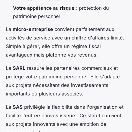
Votre appétence au risque
: protection du
patrimoine personnel
La
micro-entreprise
convient parfaitement aux
activités de service avec un chiffre d'affaires limité.
Simple à gérer, elle offre un régime fiscal
avantageux mais plafonne vos revenus.
La
SARL
rassure les partenaires commerciaux et
protège votre patrimoine personnel. Elle s'adapte
aux projets nécessitant des investissements
importants ou plusieurs associés.
La
SAS
privilégie la flexibilité dans l'organisation et
facilite l'entrée d'investisseurs. Ce statut convient
aux projets innovants avec une ambition de