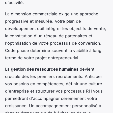
d'activité.
La dimension commerciale exige une approche
progressive et mesurée. Votre plan de
développement doit intégrer les objectifs de vente,
la constitution d'un réseau de partenaires et
l'optimisation de votre processus de conversion.
Cette phase détermine souvent la viabilité à long
terme de votre projet entrepreneurial.
La
gestion des ressources humaines
devient
cruciale dès les premiers recrutements. Anticiper
vos besoins en compétences, définir une culture
d'entreprise et structurer vos processus RH vous
permettront d'accompagner sereinement votre
croissance. Un accompagnement personnalisé à
chaque étape vous aide à éviter les écueils