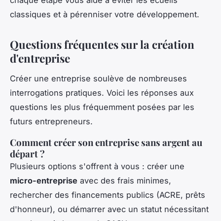
classiques et à pérenniser votre développement.
Questions fréquentes sur la création
d'entreprise
Créer une entreprise soulève de nombreuses
interrogations pratiques. Voici les réponses aux
questions les plus fréquemment posées par les
futurs entrepreneurs.
Comment créer son entreprise sans argent au
départ ?
Plusieurs options s'offrent à vous : créer une
micro-entreprise
avec des frais minimes,
rechercher des financements publics (ACRE, prêts
d'honneur), ou démarrer avec un statut nécessitant