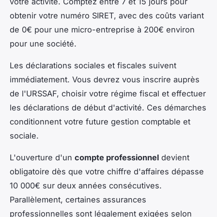
votre activité. Comptez entre 7 et 15 jours pour
obtenir votre numéro SIRET, avec des coûts variant
de 0€ pour une micro-entreprise à 200€ environ
pour une société.
Les déclarations sociales et fiscales suivent
immédiatement. Vous devrez vous inscrire auprès
de l'URSSAF, choisir votre régime fiscal et effectuer
les déclarations de début d'activité. Ces démarches
conditionnent votre future gestion comptable et
sociale.
L'ouverture d'un
compte professionnel
devient
obligatoire dès que votre chiffre d'affaires dépasse
10 000€ sur deux années consécutives.
Parallèlement, certaines assurances
professionnelles sont légalement exigées selon