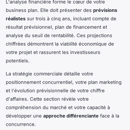
L'analyse financière forme le cœur de votre
business plan. Elle doit présenter des
prévisions
réalistes
sur trois à cinq ans, incluant compte de
résultat prévisionnel, plan de financement et
analyse du seuil de rentabilité. Ces projections
chiffrées démontrent la viabilité économique de
votre projet et rassurent les investisseurs
potentiels.
La stratégie commerciale détaille votre
positionnement concurrentiel, votre plan marketing
et l'évolution prévisionnelle de votre chiffre
d'affaires. Cette section révèle votre
compréhension du marché et votre capacité à
développer une
approche différenciante
face à la
concurrence.