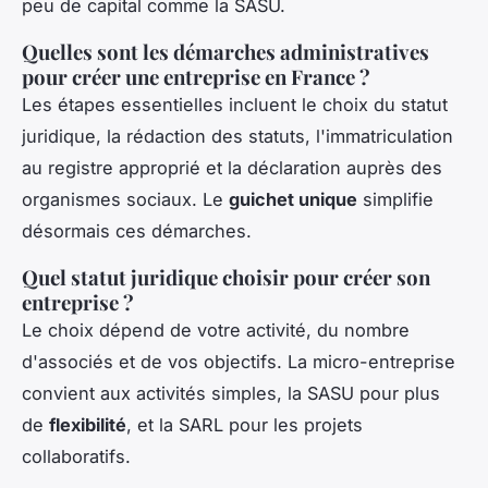
peu de capital comme la SASU.
Quelles sont les démarches administratives
pour créer une entreprise en France ?
Les étapes essentielles incluent le choix du statut
juridique, la rédaction des statuts, l'immatriculation
au registre approprié et la déclaration auprès des
organismes sociaux. Le
guichet unique
simplifie
désormais ces démarches.
Quel statut juridique choisir pour créer son
entreprise ?
Le choix dépend de votre activité, du nombre
d'associés et de vos objectifs. La micro-entreprise
convient aux activités simples, la SASU pour plus
de
flexibilité
, et la SARL pour les projets
collaboratifs.