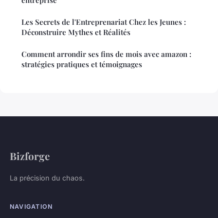
Les Secrets de l'Entreprenariat Chez les Jeunes :
Déconstruire Mythes et Réalités
Comment arrondir ses fins de mois avec amazon :
stratégies pratiques et témoignages
Bizforge
La précision du chaos.
NAVIGATION