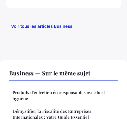
← Voir tous les articles Business
Business — Sur le même sujet
Produits d'entretien écoresponsables avec best
hygiène
Démystifier la Fiscalité des Entreprises
Internationales : Votre Guide Essentiel