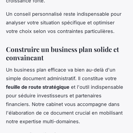
croissance forte.
Un conseil personnalisé reste indispensable pour
analyser votre situation spécifique et optimiser
votre choix selon vos contraintes particulières.
Construire un business plan solide et
convaincant
Un business plan efficace va bien au-delà d'un
simple document administratif. Il constitue votre
feuille de route stratégique
et l'outil indispensable
pour séduire investisseurs et partenaires
financiers. Notre cabinet vous accompagne dans
l'élaboration de ce document crucial en mobilisant
notre expertise multi-domaines.