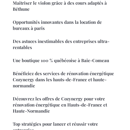
Maîtriser le violon grâce à des cours adaptés à
Béthune
Opportunités innovantes dans la location de
bureaux à paris
Des astuces inestimables des entreprises ultra-
rentables
Une boutique 100 % québécoise à Baie-Comeau
Bénéficiez des services de rénovation énergétique
Cozynergy dans les hauts-de-France et haute-
normandie
Découvrez les offres de Cozynergy pour votre
rénovation énergétique en Hauts-de-France et
Haute-Normandie
Top stratégies pour lancer et réussir votre
entreprise