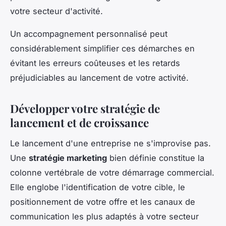
votre secteur d'activité.
Un accompagnement personnalisé peut
considérablement simplifier ces démarches en
évitant les erreurs coûteuses et les retards
préjudiciables au lancement de votre activité.
Développer votre stratégie de
lancement et de croissance
Le lancement d'une entreprise ne s'improvise pas.
Une
stratégie marketing
bien définie constitue la
colonne vertébrale de votre démarrage commercial.
Elle englobe l'identification de votre cible, le
positionnement de votre offre et les canaux de
communication les plus adaptés à votre secteur