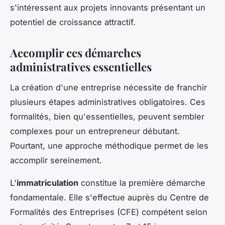
s'intéressent aux projets innovants présentant un
potentiel de croissance attractif.
Accomplir ces démarches
administratives essentielles
La création d'une entreprise nécessite de franchir
plusieurs étapes administratives obligatoires. Ces
formalités, bien qu'essentielles, peuvent sembler
complexes pour un entrepreneur débutant.
Pourtant, une approche méthodique permet de les
accomplir sereinement.
L'
immatriculation
constitue la première démarche
fondamentale. Elle s'effectue auprès du Centre de
Formalités des Entreprises (CFE) compétent selon