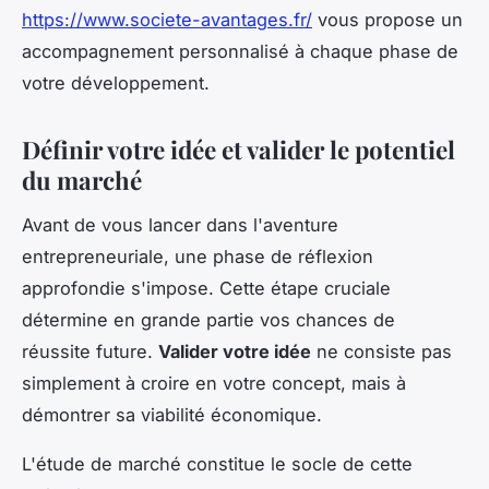
https://www.societe-avantages.fr/
vous propose un
accompagnement personnalisé à chaque phase de
votre développement.
Définir votre idée et valider le potentiel
du marché
Avant de vous lancer dans l'aventure
entrepreneuriale, une phase de réflexion
approfondie s'impose. Cette étape cruciale
détermine en grande partie vos chances de
réussite future.
Valider votre idée
ne consiste pas
simplement à croire en votre concept, mais à
démontrer sa viabilité économique.
L'étude de marché constitue le socle de cette