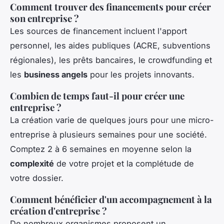
Comment trouver des financements pour créer
son entreprise ?
Les sources de financement incluent l'apport
personnel, les aides publiques (ACRE, subventions
régionales), les prêts bancaires, le crowdfunding et
les
business angels
pour les projets innovants.
Combien de temps faut-il pour créer une
entreprise ?
La création varie de quelques jours pour une micro-
entreprise à plusieurs semaines pour une société.
Comptez 2 à 6 semaines en moyenne selon la
complexité
de votre projet et la complétude de
votre dossier.
Comment bénéficier d'un accompagnement à la
création d'entreprise ?
De nombreux organismes proposent un