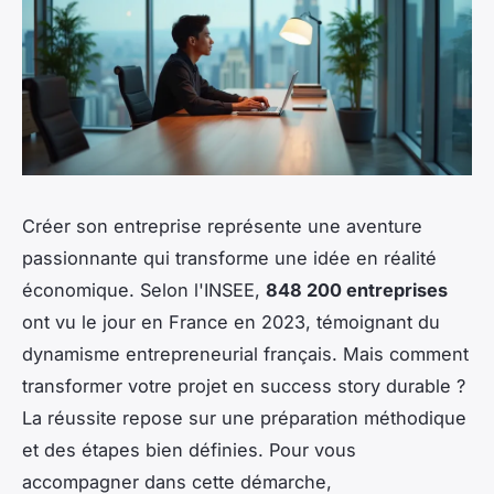
Créer son entreprise représente une aventure
passionnante qui transforme une idée en réalité
économique. Selon l'INSEE,
848 200 entreprises
ont vu le jour en France en 2023, témoignant du
dynamisme entrepreneurial français. Mais comment
transformer votre projet en success story durable ?
La réussite repose sur une préparation méthodique
et des étapes bien définies. Pour vous
accompagner dans cette démarche,