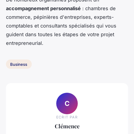
accompagnement personnalisé
: chambres de
commerce, pépinières d'entreprises, experts-
comptables et consultants spécialisés qui vous
guident dans toutes les étapes de votre projet
entrepreneurial.
Business
C
ECRIT PAR
Clémence