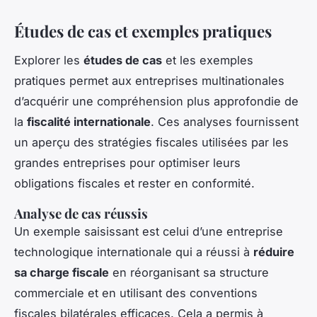
Études de cas et exemples pratiques
Explorer les
études de cas
et les exemples
pratiques permet aux entreprises multinationales
d’acquérir une compréhension plus approfondie de
la
fiscalité internationale
. Ces analyses fournissent
un aperçu des stratégies fiscales utilisées par les
grandes entreprises pour optimiser leurs
obligations fiscales et rester en conformité.
Analyse de cas réussis
Un exemple saisissant est celui d’une entreprise
technologique internationale qui a réussi à
réduire
sa charge fiscale
en réorganisant sa structure
commerciale et en utilisant des conventions
fiscales bilatérales efficaces. Cela a permis à