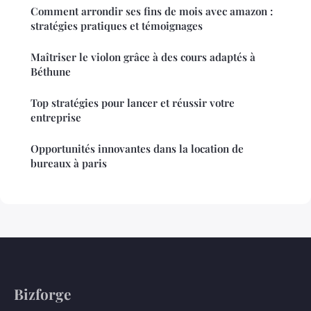
Comment arrondir ses fins de mois avec amazon :
stratégies pratiques et témoignages
Maîtriser le violon grâce à des cours adaptés à
Béthune
Top stratégies pour lancer et réussir votre
entreprise
Opportunités innovantes dans la location de
bureaux à paris
Bizforge