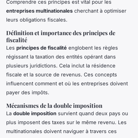
Comprendre ces principes est vital pour les
entreprises multinationales
cherchant à optimiser
leurs obligations fiscales.
Définition et importance des principes de
fiscalité
Les
principes de fiscalité
englobent les règles
régissant la taxation des entités opérant dans
plusieurs juridictions. Cela inclut la résidence
fiscale et la source de revenus. Ces concepts
influencent comment et où les entreprises doivent
payer des impôts.
Mécanismes de la double imposition
La
double imposition
survient quand deux pays ou
plus imposent des taxes sur le même revenu. Les
multinationales doivent naviguer à travers ces