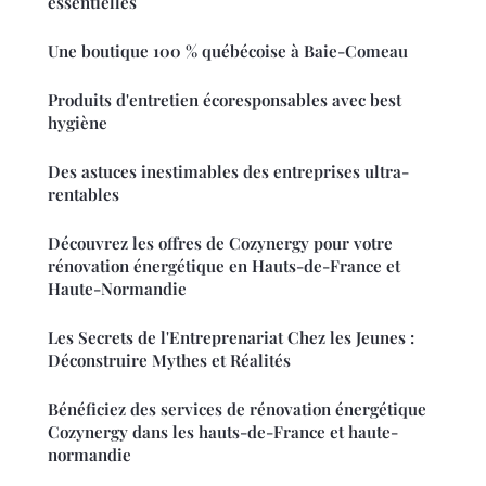
essentielles
Une boutique 100 % québécoise à Baie-Comeau
Produits d'entretien écoresponsables avec best
hygiène
Des astuces inestimables des entreprises ultra-
rentables
Découvrez les offres de Cozynergy pour votre
rénovation énergétique en Hauts-de-France et
Haute-Normandie
Les Secrets de l'Entreprenariat Chez les Jeunes :
Déconstruire Mythes et Réalités
Bénéficiez des services de rénovation énergétique
Cozynergy dans les hauts-de-France et haute-
normandie