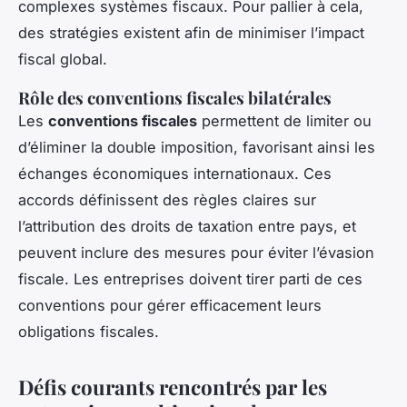
complexes systèmes fiscaux. Pour pallier à cela,
des stratégies existent afin de minimiser l’impact
fiscal global.
Rôle des conventions fiscales bilatérales
Les
conventions fiscales
permettent de limiter ou
d’éliminer la double imposition, favorisant ainsi les
échanges économiques internationaux. Ces
accords définissent des règles claires sur
l’attribution des droits de taxation entre pays, et
peuvent inclure des mesures pour éviter l’évasion
fiscale. Les entreprises doivent tirer parti de ces
conventions pour gérer efficacement leurs
obligations fiscales.
Défis courants rencontrés par les