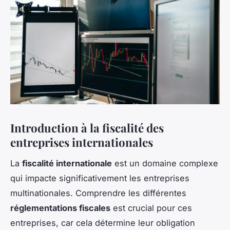
Introduction à la fiscalité des
entreprises internationales
La
fiscalité internationale
est un domaine complexe
qui impacte significativement les entreprises
multinationales. Comprendre les différentes
réglementations fiscales
est crucial pour ces
entreprises, car cela détermine leur obligation