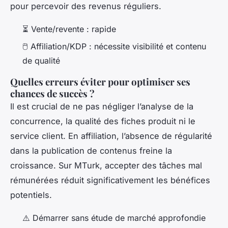
pour percevoir des revenus réguliers.
⏳ Vente/revente : rapide
🖱️ Affiliation/KDP : nécessite visibilité et contenu
de qualité
Quelles erreurs éviter pour optimiser ses
chances de succès ?
Il est crucial de ne pas négliger l’analyse de la
concurrence, la qualité des fiches produit ni le
service client. En affiliation, l’absence de régularité
dans la publication de contenus freine la
croissance. Sur MTurk, accepter des tâches mal
rémunérées réduit significativement les bénéfices
potentiels.
⚠️ Démarrer sans étude de marché approfondie