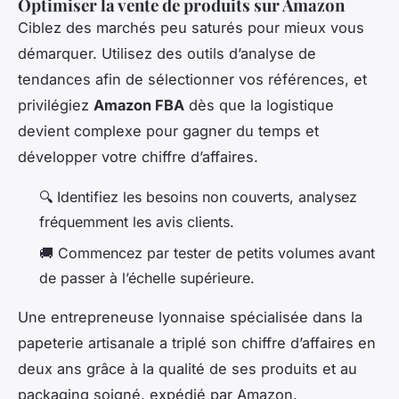
Optimiser la vente de produits sur Amazon
Ciblez des marchés peu saturés pour mieux vous
démarquer. Utilisez des outils d’analyse de
tendances afin de sélectionner vos références, et
privilégiez
Amazon FBA
dès que la logistique
devient complexe pour gagner du temps et
développer votre chiffre d’affaires.
🔍 Identifiez les besoins non couverts, analysez
fréquemment les avis clients.
🚚 Commencez par tester de petits volumes avant
de passer à l’échelle supérieure.
Une entrepreneuse lyonnaise spécialisée dans la
papeterie artisanale a triplé son chiffre d’affaires en
deux ans grâce à la qualité de ses produits et au
packaging soigné, expédié par Amazon.