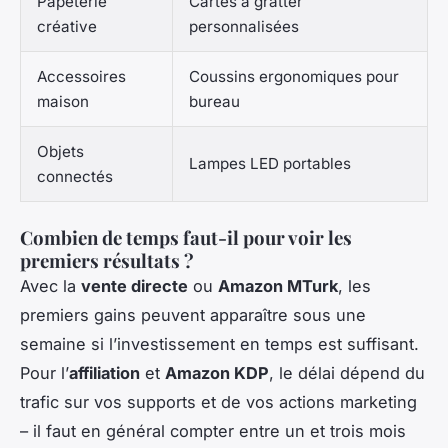
Papeterie
Cartes à gratter
créative
personnalisées
Accessoires
Coussins ergonomiques pour
maison
bureau
Objets
Lampes LED portables
connectés
Combien de temps faut-il pour voir les
premiers résultats ?
Avec la
vente directe
ou
Amazon MTurk
, les
premiers gains peuvent apparaître sous une
semaine si l’investissement en temps est suffisant.
Pour l’
affiliation
et
Amazon KDP
, le délai dépend du
trafic sur vos supports et de vos actions marketing
– il faut en général compter entre un et trois mois