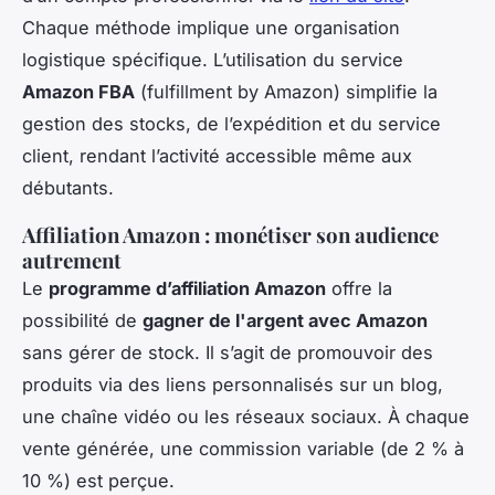
Chaque méthode implique une organisation
logistique spécifique. L’utilisation du service
Amazon FBA
(fulfillment by Amazon) simplifie la
gestion des stocks, de l’expédition et du service
client, rendant l’activité accessible même aux
débutants.
Affiliation Amazon : monétiser son audience
autrement
Le
programme d’affiliation Amazon
offre la
possibilité de
gagner de l'argent avec Amazon
sans gérer de stock. Il s’agit de promouvoir des
produits via des liens personnalisés sur un blog,
une chaîne vidéo ou les réseaux sociaux. À chaque
vente générée, une commission variable (de 2 % à
10 %) est perçue.