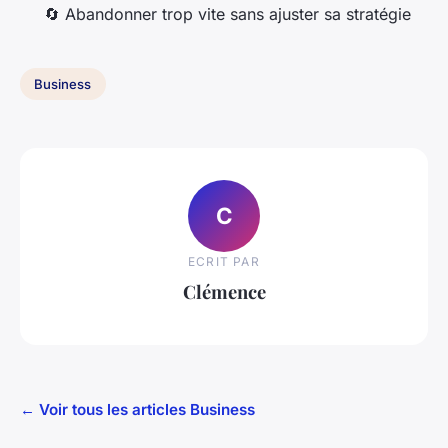
🔄 Abandonner trop vite sans ajuster sa stratégie
Business
C
ECRIT PAR
Clémence
← Voir tous les articles Business