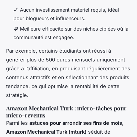
🔗 Aucun investissement matériel requis, idéal
pour blogueurs et influenceurs.
💬 Meilleure efficacité sur des niches ciblées où la
communauté est engagée.
Par exemple, certains étudiants ont réussi à
générer plus de 500 euros mensuels uniquement
grâce à l’affiliation, en produisant régulièrement des
contenus attractifs et en sélectionnant des produits
tendance, ce qui optimise la rentabilité de cette
stratégie.
Amazon Mechanical Turk : micro-tâches pour
micro-revenus
Parmi les
astuces pour arrondir ses fins de mois
,
Amazon Mechanical Turk (mturk)
séduit de