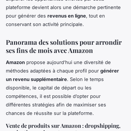
plateforme devient alors une démarche pertinente
pour générer des
revenus en ligne
, tout en
conservant son activité principale.
Panorama des solutions pour arrondir
ses fins de mois avec Amazon
Amazon
propose aujourd’hui une diversité de
méthodes adaptées à chaque profil pour
générer
un revenu supplémentaire
. Selon le temps
disponible, le capital de départ ou les
compétences, il est possible d’opter pour
différentes stratégies afin de maximiser ses
chances de réussite sur la plateforme.
Vente de produits sur Amazon : dropshipping,