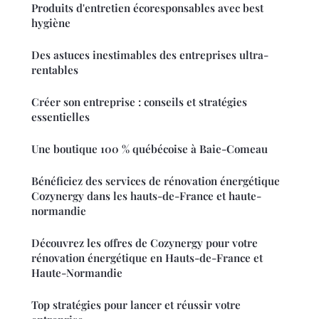
Produits d'entretien écoresponsables avec best
hygiène
Des astuces inestimables des entreprises ultra-
rentables
Créer son entreprise : conseils et stratégies
essentielles
Une boutique 100 % québécoise à Baie-Comeau
Bénéficiez des services de rénovation énergétique
Cozynergy dans les hauts-de-France et haute-
normandie
Découvrez les offres de Cozynergy pour votre
rénovation énergétique en Hauts-de-France et
Haute-Normandie
Top stratégies pour lancer et réussir votre