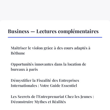
Business — Lectures complémentaires
Maîtriser le violon grâce à des cours adaptés à
Béthune
Opportunités innovantes dans la location de
bureaux à paris
Démystifier la Fiscalité des Entreprises
Internationales : Votre Guide Essentiel
Les Secrets de l'Entreprenariat Chez les Jeunes :
Déconstruire Mythes et Réalités