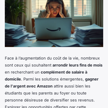
Face à l’augmentation du coût de la vie, nombreux
sont ceux qui souhaitent
arrondir leurs fins de mois
en recherchant un
complément de salaire à
domicile
. Parmi les solutions émergentes,
gagner
de l'argent avec Amazon
attire aussi bien les
étudiants que les parents au foyer ou toute
personne désireuse de diversifier ses revenus.
Explorer les opportunités offertes par cette