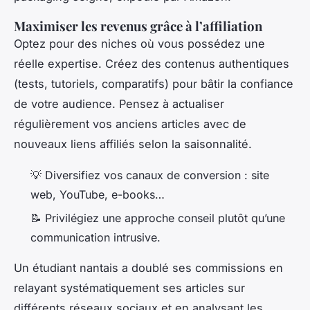
Maximiser les revenus grâce à l’affiliation
Optez pour des niches où vous possédez une
réelle expertise. Créez des contenus authentiques
(tests, tutoriels, comparatifs) pour bâtir la confiance
de votre audience. Pensez à actualiser
régulièrement vos anciens articles avec de
nouveaux liens affiliés selon la saisonnalité.
💡 Diversifiez vos canaux de conversion : site
web, YouTube, e-books…
📝 Privilégiez une approche conseil plutôt qu’une
communication intrusive.
Un étudiant nantais a doublé ses commissions en
relayant systématiquement ses articles sur
différents réseaux sociaux et en analysant les