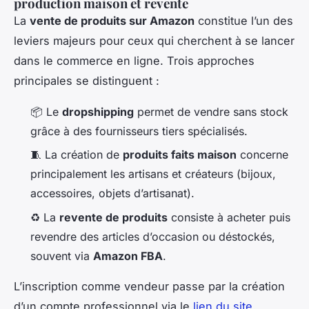
production maison et revente
La
vente de produits sur Amazon
constitue l’un des
leviers majeurs pour ceux qui cherchent à se lancer
dans le commerce en ligne. Trois approches
principales se distinguent :
📦 Le
dropshipping
permet de vendre sans stock
grâce à des fournisseurs tiers spécialisés.
🧵 La création de
produits faits maison
concerne
principalement les artisans et créateurs (bijoux,
accessoires, objets d’artisanat).
♻️ La
revente de produits
consiste à acheter puis
revendre des articles d’occasion ou déstockés,
souvent via
Amazon FBA
.
L’inscription comme vendeur passe par la création
d’un compte professionnel via le
lien du site
.