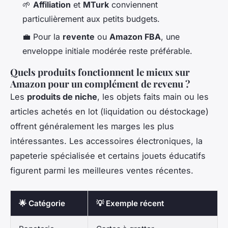
🌱
Affiliation
et
MTurk
conviennent
particulièrement aux petits budgets.
💼 Pour la
revente
ou
Amazon FBA
, une
enveloppe initiale modérée reste préférable.
Quels produits fonctionnent le mieux sur
Amazon pour un complément de revenu ?
Les
produits de niche
, les objets faits main ou les
articles achetés en lot (liquidation ou déstockage)
offrent généralement les marges les plus
intéressantes. Les accessoires électroniques, la
papeterie spécialisée et certains jouets éducatifs
figurent parmi les meilleures ventes récentes.
🌟 Catégorie
💡 Exemple récent