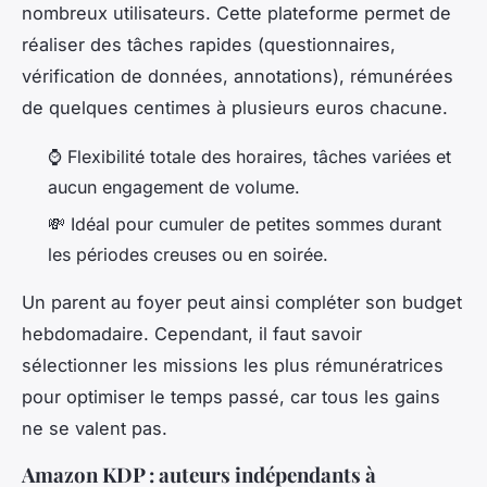
nombreux utilisateurs. Cette plateforme permet de
réaliser des tâches rapides (questionnaires,
vérification de données, annotations), rémunérées
de quelques centimes à plusieurs euros chacune.
⌚ Flexibilité totale des horaires, tâches variées et
aucun engagement de volume.
💸 Idéal pour cumuler de petites sommes durant
les périodes creuses ou en soirée.
Un parent au foyer peut ainsi compléter son budget
hebdomadaire. Cependant, il faut savoir
sélectionner les missions les plus rémunératrices
pour optimiser le temps passé, car tous les gains
ne se valent pas.
Amazon KDP : auteurs indépendants à