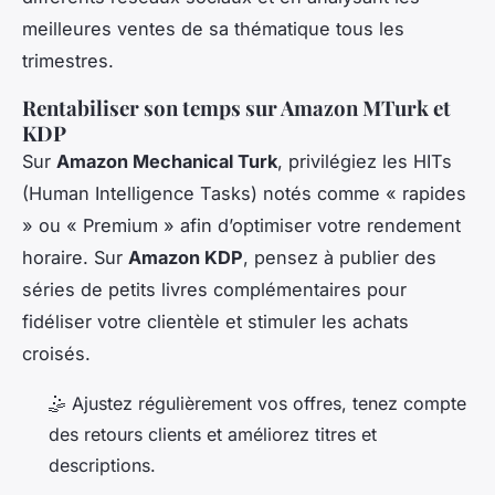
meilleures ventes de sa thématique tous les
trimestres.
Rentabiliser son temps sur Amazon MTurk et
KDP
Sur
Amazon Mechanical Turk
, privilégiez les HITs
(Human Intelligence Tasks) notés comme « rapides
» ou « Premium » afin d’optimiser votre rendement
horaire. Sur
Amazon KDP
, pensez à publier des
séries de petits livres complémentaires pour
fidéliser votre clientèle et stimuler les achats
croisés.
🤹 Ajustez régulièrement vos offres, tenez compte
des retours clients et améliorez titres et
descriptions.