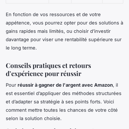
En fonction de vos ressources et de votre
appétence, vous pourrez opter pour des solutions à
gains rapides mais limités, ou choisir d’investir
davantage pour viser une rentabilité supérieure sur
le long terme.
Conseils pratiques et retours
d’expérience pour réussir
Pour
réussir à gagner de l'argent avec Amazon
, il
est essentiel d’appliquer des méthodes structurées
et d’adapter sa stratégie à ses points forts. Voici
comment mettre toutes les chances de votre côté
selon la solution choisie.