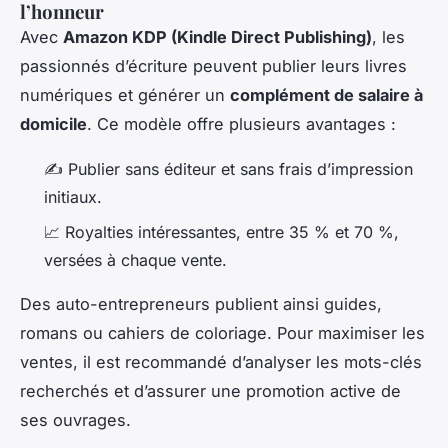
l’honneur
Avec
Amazon KDP (Kindle Direct Publishing)
, les
passionnés d’écriture peuvent publier leurs livres
numériques et générer un
complément de salaire à
domicile
. Ce modèle offre plusieurs avantages :
✍️ Publier sans éditeur et sans frais d’impression
initiaux.
📈 Royalties intéressantes, entre 35 % et 70 %,
versées à chaque vente.
Des auto-entrepreneurs publient ainsi guides,
romans ou cahiers de coloriage. Pour maximiser les
ventes, il est recommandé d’analyser les mots-clés
recherchés et d’assurer une promotion active de
ses ouvrages.