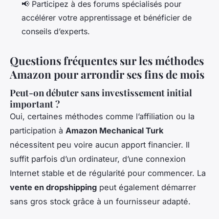
📢 Participez à des forums spécialisés pour
accélérer votre apprentissage et bénéficier de
conseils d’experts.
Questions fréquentes sur les méthodes
Amazon pour arrondir ses fins de mois
Peut-on débuter sans investissement initial
important ?
Oui, certaines méthodes comme l’affiliation ou la
participation à
Amazon Mechanical Turk
nécessitent peu voire aucun apport financier. Il
suffit parfois d’un ordinateur, d’une connexion
Internet stable et de régularité pour commencer. La
vente en dropshipping
peut également démarrer
sans gros stock grâce à un fournisseur adapté.