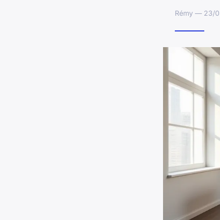
Rémy — 23/03