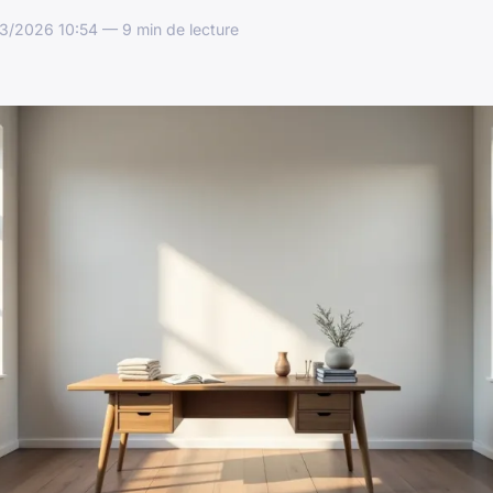
/2026 10:54 — 9 min de lecture