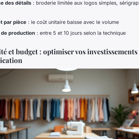
e des détails
: broderie limitée aux logos simples, sérigrap
t par pièce
: le coût unitaire baisse avec le volume
 de production
: entre 5 et 10 jours selon la technique
té et budget : optimiser vos investissements
cation