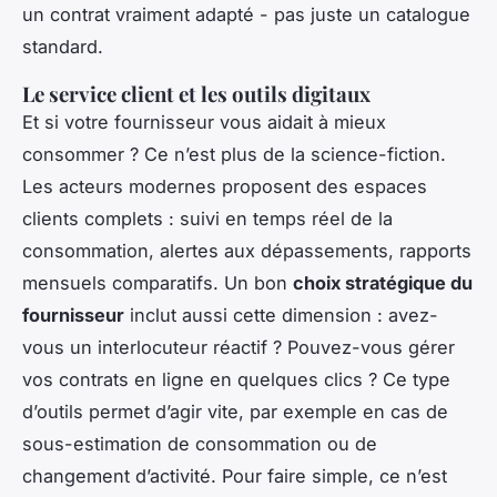
un contrat vraiment adapté - pas juste un catalogue
standard.
Le service client et les outils digitaux
Et si votre fournisseur vous aidait à mieux
consommer ? Ce n’est plus de la science-fiction.
Les acteurs modernes proposent des espaces
clients complets : suivi en temps réel de la
consommation, alertes aux dépassements, rapports
mensuels comparatifs. Un bon
choix stratégique du
fournisseur
inclut aussi cette dimension : avez-
vous un interlocuteur réactif ? Pouvez-vous gérer
vos contrats en ligne en quelques clics ? Ce type
d’outils permet d’agir vite, par exemple en cas de
sous-estimation de consommation ou de
changement d’activité. Pour faire simple, ce n’est