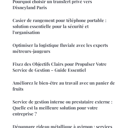
Pourquoi choisir un transfert privé vers
Disneyland Paris
Casier de rangement pour téléphone portable :
solution essentielle pour la sécurité et
l'organisation
Optimiser la logistique fluviale avec les experts
métreurs-jaugeurs
Fixez des Objectifs Clairs pour Propulser Votre
Service de Gestion – Guide Essentiel
Améliorez le bien-être au travail avec un panier de
fruits
Service de gestion interne ou prestataire externe :
Quelle est la meilleure solution pour votre
entreprise ?
Dépannage rideau métallique à avignon : services