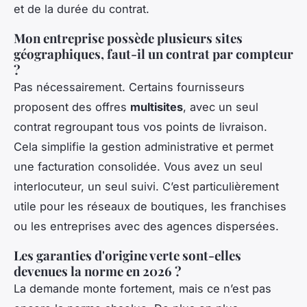
et de la durée du contrat.
Mon entreprise possède plusieurs sites
géographiques, faut-il un contrat par compteur
?
Pas nécessairement. Certains fournisseurs
proposent des offres
multisites
, avec un seul
contrat regroupant tous vos points de livraison.
Cela simplifie la gestion administrative et permet
une facturation consolidée. Vous avez un seul
interlocuteur, un seul suivi. C’est particulièrement
utile pour les réseaux de boutiques, les franchises
ou les entreprises avec des agences dispersées.
Les garanties d'origine verte sont-elles
devenues la norme en 2026 ?
La demande monte fortement, mais ce n’est pas