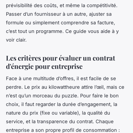
prévisibilité des coûts, et même la compétitivité.
Passer d’un fournisseur à un autre, ajuster sa
formule ou simplement comprendre sa facture,
c’est tout un programme. Ce guide vous aide à y
voir clair.
Les critères pour évaluer un contrat
d'énergie pour entreprise
Face à une multitude d’offres, il est facile de se
perdre. Le prix au kilowattheure attire l’œil, mais ce
n’est qu’un morceau du puzzle. Pour faire le bon
choix, il faut regarder la durée d’engagement, la
nature du prix (fixe ou variable), la qualité du
service, et la transparence du contrat. Chaque
entreprise a son propre profil de consommation :