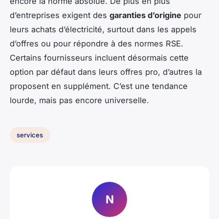
encore la norme absolue. De plus en plus
d’entreprises exigent des
garanties d’origine
pour
leurs achats d’électricité, surtout dans les appels
d’offres ou pour répondre à des normes RSE.
Certains fournisseurs incluent désormais cette
option par défaut dans leurs offres pro, d’autres la
proposent en supplément. C’est une tendance
lourde, mais pas encore universelle.
services
N