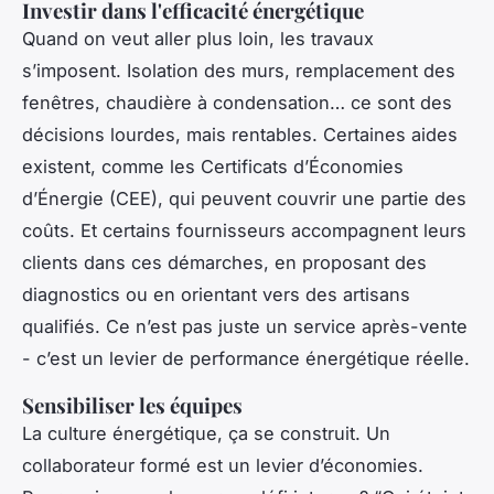
Investir dans l'efficacité énergétique
Quand on veut aller plus loin, les travaux
s’imposent. Isolation des murs, remplacement des
fenêtres, chaudière à condensation… ce sont des
décisions lourdes, mais rentables. Certaines aides
existent, comme les Certificats d’Économies
d’Énergie (CEE), qui peuvent couvrir une partie des
coûts. Et certains fournisseurs accompagnent leurs
clients dans ces démarches, en proposant des
diagnostics ou en orientant vers des artisans
qualifiés. Ce n’est pas juste un service après-vente
- c’est un levier de performance énergétique réelle.
Sensibiliser les équipes
La culture énergétique, ça se construit. Un
collaborateur formé est un levier d’économies.