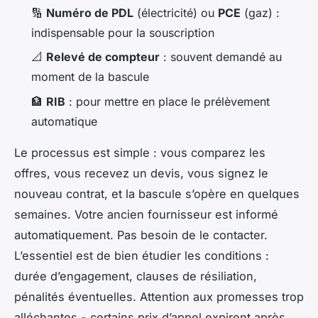
🔢
Numéro de PDL
(électricité) ou
PCE
(gaz) :
indispensable pour la souscription
📐
Relevé de compteur
: souvent demandé au
moment de la bascule
🏦
RIB
: pour mettre en place le prélèvement
automatique
Le processus est simple : vous comparez les
offres, vous recevez un devis, vous signez le
nouveau contrat, et la bascule s’opère en quelques
semaines. Votre ancien fournisseur est informé
automatiquement. Pas besoin de le contacter.
L’essentiel est de bien étudier les conditions :
durée d’engagement, clauses de résiliation,
pénalités éventuelles. Attention aux promesses trop
alléchantes - certains prix d’appel expirent après