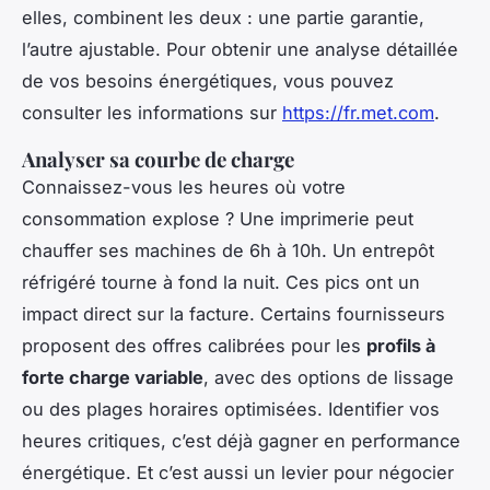
elles, combinent les deux : une partie garantie,
l’autre ajustable. Pour obtenir une analyse détaillée
de vos besoins énergétiques, vous pouvez
consulter les informations sur
https://fr.met.com
.
Analyser sa courbe de charge
Connaissez-vous les heures où votre
consommation explose ? Une imprimerie peut
chauffer ses machines de 6h à 10h. Un entrepôt
réfrigéré tourne à fond la nuit. Ces pics ont un
impact direct sur la facture. Certains fournisseurs
proposent des offres calibrées pour les
profils à
forte charge variable
, avec des options de lissage
ou des plages horaires optimisées. Identifier vos
heures critiques, c’est déjà gagner en performance
énergétique. Et c’est aussi un levier pour négocier