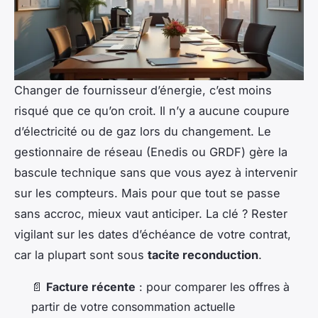
Changer de fournisseur d’énergie, c’est moins
risqué que ce qu’on croit. Il n’y a aucune coupure
d’électricité ou de gaz lors du changement. Le
gestionnaire de réseau (Enedis ou GRDF) gère la
bascule technique sans que vous ayez à intervenir
sur les compteurs. Mais pour que tout se passe
sans accroc, mieux vaut anticiper. La clé ? Rester
vigilant sur les dates d’échéance de votre contrat,
car la plupart sont sous
tacite reconduction
.
📄
Facture récente
: pour comparer les offres à
partir de votre consommation actuelle