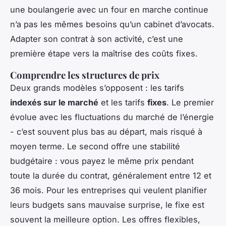
une boulangerie avec un four en marche continue
n’a pas les mêmes besoins qu’un cabinet d’avocats.
Adapter son contrat à son activité, c’est une
première étape vers la maîtrise des coûts fixes.
Comprendre les structures de prix
Deux grands modèles s’opposent : les tarifs
indexés sur le marché
et les tarifs
fixes
. Le premier
évolue avec les fluctuations du marché de l’énergie
- c’est souvent plus bas au départ, mais risqué à
moyen terme. Le second offre une stabilité
budgétaire : vous payez le même prix pendant
toute la durée du contrat, généralement entre 12 et
36 mois. Pour les entreprises qui veulent planifier
leurs budgets sans mauvaise surprise, le fixe est
souvent la meilleure option. Les offres flexibles,