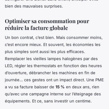
bien des mauvaises surprises.
Optimiser sa consommation pour
réduire la facture globale
Un bon contrat, c’est bien. Mais consommer moins,
c’est encore mieux. Et souvent, les économies les
plus simples sont aussi les plus efficaces.
Remplacer les vieilles lampes halogènes par des
LED, régler les thermostats en fonction des heures
d’ouverture, débrancher les machines en fin de
journée… ces gestes ont un impact direct. Une PME
a vu sa facture baisser de
15 %
en deux ans, rien
qu’avec une campagne interne sur l’éteignage des
équipements. Et ce, sans investir un centime.