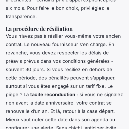
six mois. Pour faire le bon choix, privilégiez la
transparence.
La procédure de résiliation
Vous n’avez pas à résilier vous-même votre ancien
contrat. Le nouveau fournisseur s’en charge. En
revanche, vous devez respecter les délais de
préavis prévus dans vos conditions générales -
souvent 30 jours. Si vous résiliez en dehors de
cette période, des pénalités peuvent s’appliquer,
surtout si vous êtes engagé sur un tarif fixe. Le
piège ? La
tacite reconduction
: si vous ne signalez
rien avant la date anniversaire, votre contrat se
renouvelle d’un an. Et là, retour à la case départ.
Mieux vaut noter cette date dans son agenda ou
configurer une alerte. Sans chichi, anticiper évite