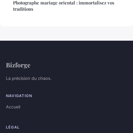
Photographe mariage oriental : immortalisez vos
traditions
Bizforge
La précision du chaos.
NAVIGATION
Accueil
LÉGAL