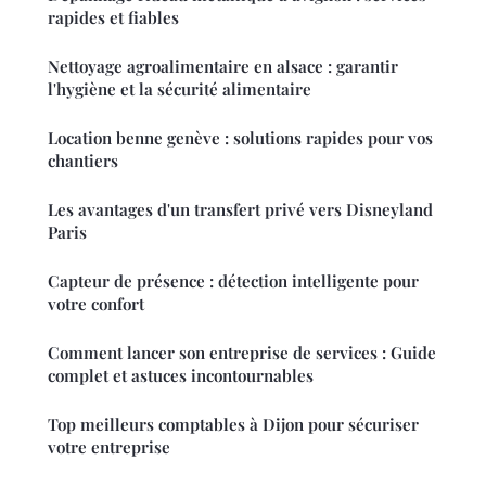
rapides et fiables
Nettoyage agroalimentaire en alsace : garantir
l'hygiène et la sécurité alimentaire
Location benne genève : solutions rapides pour vos
chantiers
Les avantages d'un transfert privé vers Disneyland
Paris
Capteur de présence : détection intelligente pour
votre confort
Comment lancer son entreprise de services : Guide
complet et astuces incontournables
Top meilleurs comptables à Dijon pour sécuriser
votre entreprise