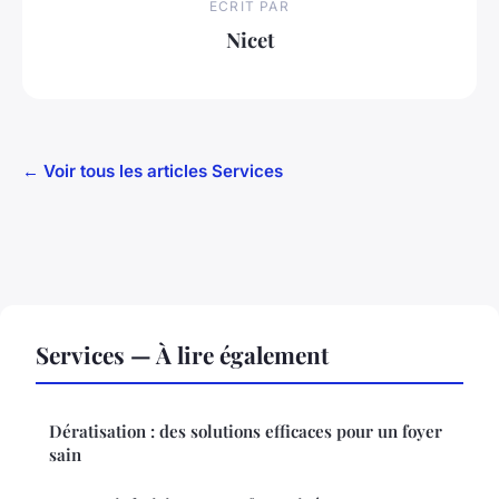
ECRIT PAR
Nicet
← Voir tous les articles Services
Services — À lire également
Dératisation : des solutions efficaces pour un foyer
sain