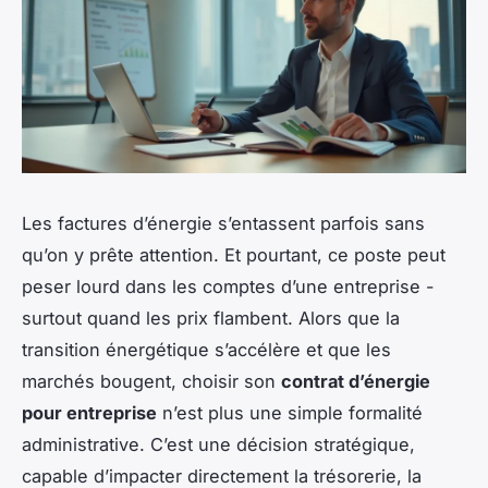
Les factures d’énergie s’entassent parfois sans
qu’on y prête attention. Et pourtant, ce poste peut
peser lourd dans les comptes d’une entreprise -
surtout quand les prix flambent. Alors que la
transition énergétique s’accélère et que les
marchés bougent, choisir son
contrat d’énergie
pour entreprise
n’est plus une simple formalité
administrative. C’est une décision stratégique,
capable d’impacter directement la trésorerie, la