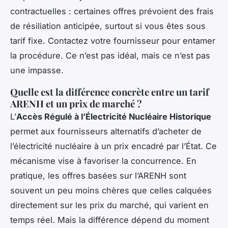
contractuelles : certaines offres prévoient des frais
de résiliation anticipée, surtout si vous êtes sous
tarif fixe. Contactez votre fournisseur pour entamer
la procédure. Ce n’est pas idéal, mais ce n’est pas
une impasse.
Quelle est la différence concrète entre un tarif
ARENH et un prix de marché ?
L’
Accès Régulé à l’Électricité Nucléaire Historique
permet aux fournisseurs alternatifs d’acheter de
l’électricité nucléaire à un prix encadré par l’État. Ce
mécanisme vise à favoriser la concurrence. En
pratique, les offres basées sur l’ARENH sont
souvent un peu moins chères que celles calquées
directement sur les prix du marché, qui varient en
temps réel. Mais la différence dépend du moment