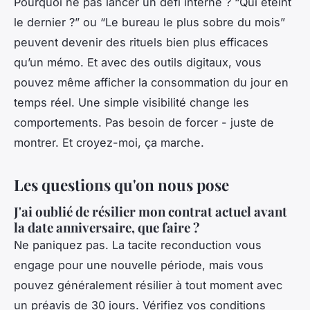
Pourquoi ne pas lancer un défi interne ? “Qui éteint
le dernier ?” ou “Le bureau le plus sobre du mois”
peuvent devenir des rituels bien plus efficaces
qu’un mémo. Et avec des outils digitaux, vous
pouvez même afficher la consommation du jour en
temps réel. Une simple visibilité change les
comportements. Pas besoin de forcer - juste de
montrer. Et croyez-moi, ça marche.
Les questions qu'on nous pose
J'ai oublié de résilier mon contrat actuel avant
la date anniversaire, que faire ?
Ne paniquez pas. La tacite reconduction vous
engage pour une nouvelle période, mais vous
pouvez généralement résilier à tout moment avec
un préavis de 30 jours. Vérifiez vos conditions